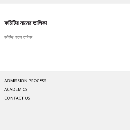
কমিটির নামের তালিকা
কমিটির নামের তালিকা
ADMISSION PROCESS
ACADEMICS
CONTACT US