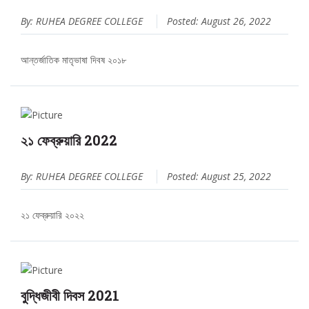
By: RUHEA DEGREE COLLEGE
Posted: August 26, 2022
আন্তর্জাতিক মাতৃভাষা দিবষ ২০১৮
২১ ফেব্রুয়ারি 2022
By: RUHEA DEGREE COLLEGE
Posted: August 25, 2022
২১ ফেব্রুয়ারি ২০২২
বুদ্ধিজীবী দিবস 2021