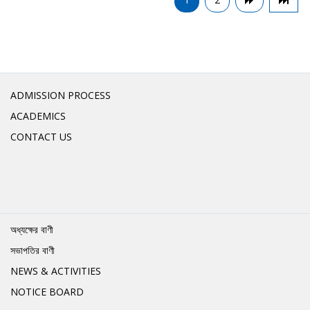
ADMISSION PROCESS
ACADEMICS
CONTACT US
অধ্যক্ষের বাণী
সভাপতির বাণী
NEWS & ACTIVITIES
NOTICE BOARD