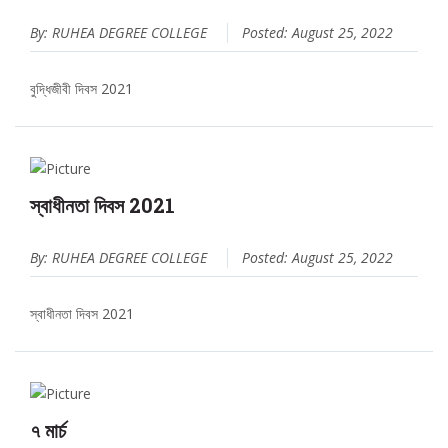
By: RUHEA DEGREE COLLEGE
Posted: August 25, 2022
বুদ্ধিজীবী দিবস 2021
স্বাধীনতা দিবস 2021
By: RUHEA DEGREE COLLEGE
Posted: August 25, 2022
স্বাধীনতা দিবস 2021
৭ মার্চ