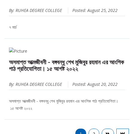
By: RUHEA DEGREE COLLEGE
Posted: August 25, 2022
৭ মার্চ
অসমাপ্ত আত্মজীবনী - বঙ্গবন্ধু শেখ মুজিবুর রহমান এর আংশিক
পাঠ প্রতিযোগিতা। ১৫ আগষ্ট ২০২২
By: RUHEA DEGREE COLLEGE
Posted: August 20, 2022
অসমাপ্ত আত্মজীবনী - বঙ্গবন্ধু শেখ মুজিবুর রহমান এর আংশিক পাঠ প্রতিযোগিতা।
১৫ আগষ্ট ২০২২
1
2