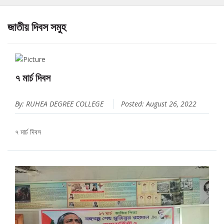
জাতীয় দিবস সমুহ
৭ মার্চ দিবস
By: RUHEA DEGREE COLLEGE
Posted: August 26, 2022
৭ মার্চ দিবস