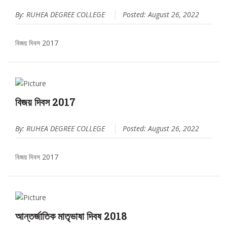
By: RUHEA DEGREE COLLEGE
Posted: August 26, 2022
বিজয় দিবস 2017
বিজয় দিবস 2017
By: RUHEA DEGREE COLLEGE
Posted: August 26, 2022
বিজয় দিবস 2017
আন্তর্জাতিক মাতৃভাষা দিবষ 2018