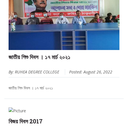
জাতীয় শিশু দিবস । ১৭ মার্চ ২০২১
By: RUHEA DEGREE COLLEGE
Posted: August 26, 2022
জাতীয় শিশু দিবস । ১৭ মার্চ ২০২১
বিজয় দিবস 2017